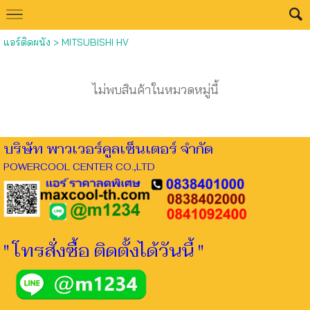
แอร์ติดผนัง
>
MITSUBISHI HV
ไม่พบสินค้าในหมวดหมู่นี้
บริษัท พาวเวอร์คูลเซ็นเตอร์ จำกัด
POWERCOOL CENTER CO.,LTD
" โทรสั่งซื้อ ติดตั้งได้วันนี้ "