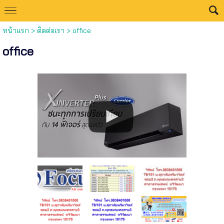
หน้าแรก
>
ติดต่อเรา
>
office
office