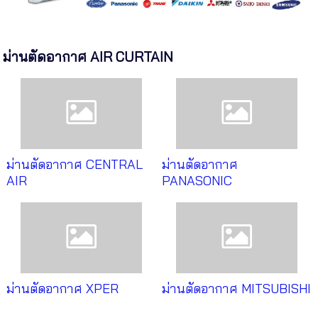
ม่านตัดอากาศ AIR CURTAIN
ม่านตัดอากาศ CENTRAL
ม่านตัดอากาศ
AIR
PANASONIC
ม่านตัดอากาศ XPER
ม่านตัดอากาศ MITSUBISHI