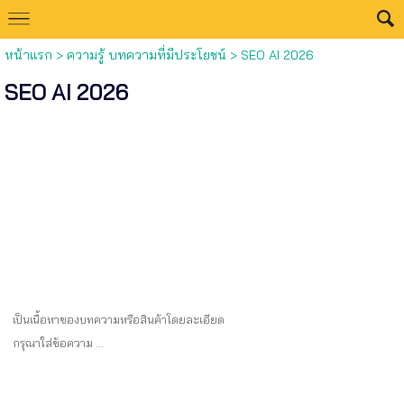
หน้าแรก
>
ความรู้ บทความที่มีประโยชน์
>
SEO AI 2026
SEO AI 2026
เป็นเนื้อหาของบทความหรือสินค้าโดยละเอียด
กรุณาใส่ข้อความ …