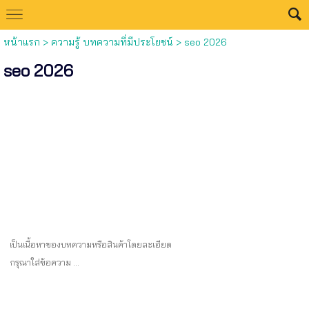
หน้าแรก
>
ความรู้ บทความที่มีประโยชน์
>
seo 2026
seo 2026
เป็นเนื้อหาของบทความหรือสินค้าโดยละเอียด
กรุณาใส่ข้อความ …