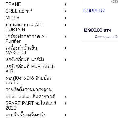
TRANE
COPPER7
GREE แอร์กรี
MIDEA
ม่านตัดอากาศ AIR
CURTAIN
12,900.00 บาท
เครื่องฟอกอากาศ Air
มีหลายคุณสมบัติใ
Purifier
เครื่องทำน้ำเย็น
MAXCOOL
แอร์เคลื่อนที่ แอร์มุ้ง
แอร์เคลื่อนที่ PORTABLE
AIR
ผ่อน10งวด0% ด้วยบัตร
เครดิต
การติดตั้งตามมาตรฐาน
BEST Seller สินค้าขายดี
SPARE PART อะไหล่แอร์
2020
งานติดตั้ง เครื่องปรับ