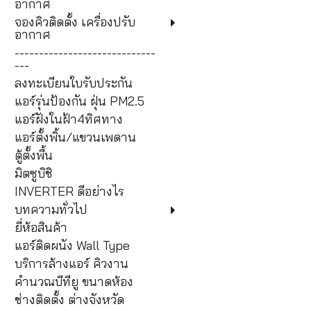
อากาศ
จองคิวติดตั้ง เครื่องปรับ
อากาศ
-----------------------------
---
ลงทะเบียนใบรับประกัน
แอร์รุ่นป้องกัน ฝุ่น PM2.5
แอร์ฝังในฝ้า4ทิศทาง
แอร์ตั้งพิ้น/แขวนเพดาน
ตู้ตั้งพื้น
มิตซูบิชิ
INVERTER ดีอย่างไร
บทความทั่วไป
ยี่ห้อสินค้า
แอร์ติดผนัง Wall Type
บริการล้างแอร์ คิวงาน
คำนวณบีทียู ขนาดห้อง
ช่างติดตั้ง ต่างจังหวัด