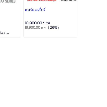
แอร์แคเรียร์
13,900.00 บาท
(-26%)
18,900.00 บาท
ห้เลือก