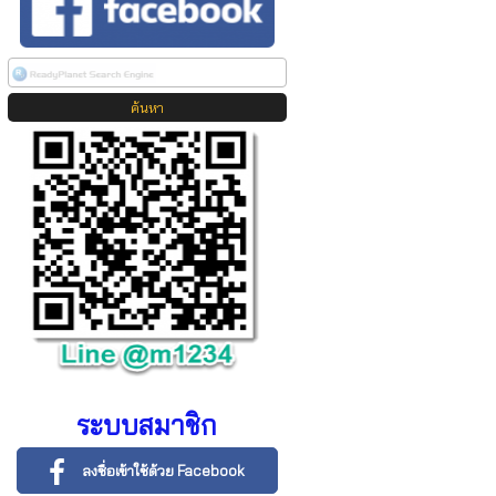
ระบบสมาชิก
ลงชื่อเข้าใช้ด้วย Facebook