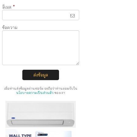
อีเมล
*
ข้อความ
ส่งข้อมูล
เมื่อท่านส่งข้อมูลผ่านฟอร์ม จะถือว่าท่านยอมรับใน
นโยบายความเป็นส่วนตัว
ของเรา