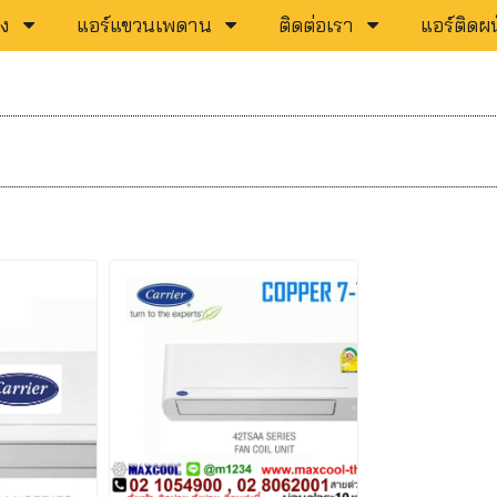
ัง
แอร์แขวนเพดาน
ติดต่อเรา
แอร์ติดผน