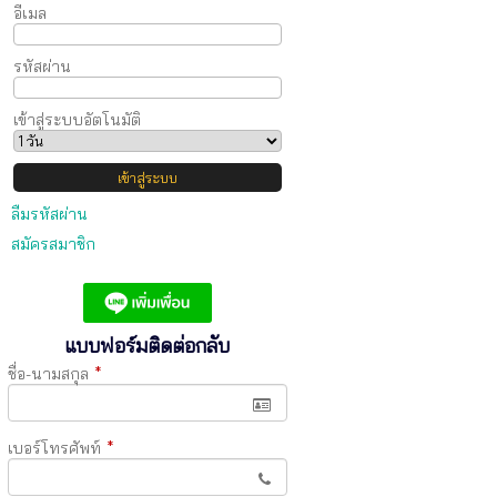
อีเมล
รหัสผ่าน
เข้าสู่ระบบอัตโนมัติ
ลืมรหัสผ่าน
สมัครสมาชิก
แบบฟอร์มติดต่อกลับ
ชื่อ-นามสกุล
*
เบอร์โทรศัพท์
*