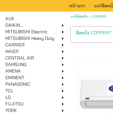
หน้าแรก
แอร์ติดผน
แอร์ติดผนัง
>
CARRIER
AUX
DAIKIN...
MITSUBISHI Electric
ติดผนัง COPPER7
MITSUBISHI Heavy Duty
CARRIER
HAIER
CENTRAL AIR
SAMSUNG
AMENA
EMINENT
PANASONIC
TCL
LG
FUJITSU
YORK