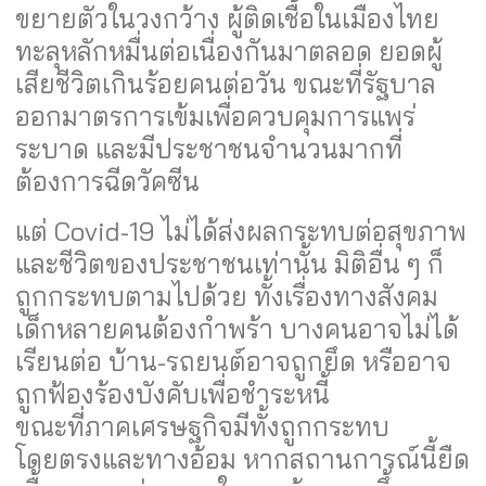
ขยายตัวในวงกว้าง ผู้ติดเชื้อในเมืองไทย
ทะลุหลักหมื่นต่อเนื่องกันมาตลอด ยอดผู้
เสียชีวิตเกินร้อยคนต่อวัน ขณะที่รัฐบาล
ออกมาตรการเข้มเพื่อควบคุมการแพร่
ระบาด และมีประชาชนจำนวนมากที่
ต้องการฉีดวัคซีน
แต่ Covid-19 ไม่ได้ส่งผลกระทบต่อสุขภาพ
และชีวิตของประชาชนเท่านั้น มิติอื่น ๆ ก็
ถูกกระทบตามไปด้วย ทั้งเรื่องทางสังคม
เด็กหลายคนต้องกำพร้า บางคนอาจไม่ได้
เรียนต่อ บ้าน-รถยนต์อาจถูกยึด หรืออาจ
ถูกฟ้องร้องบังคับเพื่อชำระหนี้
ขณะที่ภาคเศรษฐกิจมีทั้งถูกกระทบ
โดยตรงและทางอ้อม หากสถานการณ์นี้ยืด