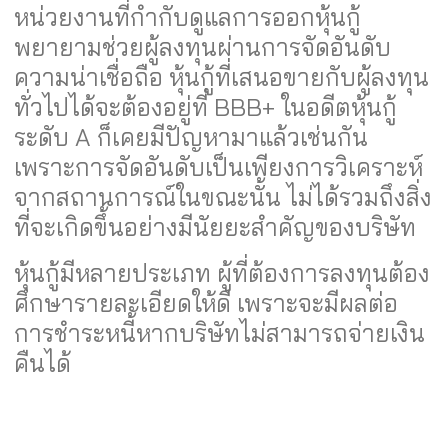
หน่วยงานที่กำกับดูแลการออกหุ้นกู้
พยายามช่วยผู้ลงทุนผ่านการจัดอันดับ
ความน่าเชื่อถือ หุ้นกู้ที่เสนอขายกับผู้ลงทุน
ทั่วไปได้จะต้องอยู่ที่ BBB+ ในอดีตหุ้นกู้
ระดับ A ก็เคยมีปัญหามาแล้วเช่นกัน
เพราะการจัดอันดับเป็นเพียงการวิเคราะห์
จากสถานการณ์ในขณะนั้น ไม่ได้รวมถึงสิ่ง
ที่จะเกิดขึ้นอย่างมีนัยยะสำคัญของบริษัท
หุ้นกู้มีหลายประเภท ผู้ที่ต้องการลงทุนต้อง
ศึกษารายละเอียดให้ดี เพราะจะมีผลต่อ
การชำระหนี้หากบริษัทไม่สามารถจ่ายเงิน
คืนได้