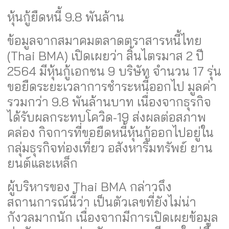
หุ้นกู้ยืดหนี้ 9.8 พันล้าน
ข้อมูลจากสมาคมตลาดตราสารหนี้ไทย
(Thai BMA) เปิดเผยว่า สิ้นไตรมาส 2 ปี
2564 มีหุ้นกู้เอกชน 9 บริษัท จำนวน 17 รุ่น
ขอยืดระยะเวลาการชำระหนี้ออกไป มูลค่า
รวมกว่า 9.8 พันล้านบาท เนื่องจากธุรกิจ
ได้รับผลกระทบโควิด-19 ส่งผลต่อสภาพ
คล่อง กิจการที่ขอยืดหนี้หุ้นกู้ออกไปอยู่ใน
กลุ่มธุรกิจท่องเที่ยว อสังหาริมทรัพย์ ยาน
ยนต์และเหล็ก
ผู้บริหารของ Thai BMA กล่าวถึง
สถานการณ์นี้ว่า เป็นตัวเลขที่ยังไม่น่า
กังวลมากนัก เนื่องจากมีการเปิดเผยข้อมูล