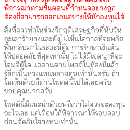
พิจารณาตามขั้นตอนที่กำหนดอย่างถูก
ต้องก็สามารถออกเสนอขายให้นักลงทุนได้
สิ่งที่ควรทำในช่วงวิกฤติเศรษฐกิจที่นับวัน
จะเลวร้ายลงและยังไม่เห็นโอกาสที่จะพลิก
ฟื้นกลับมาในระยะนี้คือ การรักษาเงินต้น
ให้ปลอดภัยที่สุดเท่านั้น ไม่ได้มีเจตนาที่จะ
โจมตีผู้ใด แค่อ่านตามโพสต์ในห้องนี้แล้ว
รู้สึกเป็นห่วงแทนหลายคนเท่านั้นครับ ถ้า
ไม่เห็นด้วยก็ผ่านโพสต์นี้ไปได้เลยครับ
ขอบคุณมากครับ
โพสต์นี้มีแนะนำด้วยหรือว่าไม่ควรจะลงทุน
อะไรเลย แค่เตือนให้พิจารณาให้รอบคอบ
ก่อนตัดสินใจลงทุนเท่านั้น