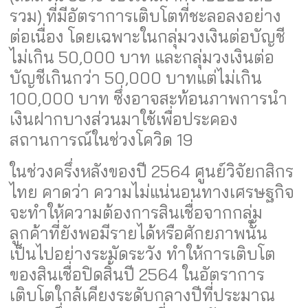
รวม) ที่มีอัตราการเติบโตที่ชะลอลงอย่าง
ต่อเนื่อง โดยเฉพาะในกลุ่มวงเงินต่อบัญชี
ไม่เกิน 50,000 บาท และกลุ่มวงเงินต่อ
บัญชีเกินกว่า 50,000 บาทแต่ไม่เกิน
100,000 บาท ซึ่งอาจสะท้อนภาพการนำ
เงินฝากบางส่วนมาใช้เพื่อประคอง
สถานการณ์ในช่วงโควิด 19
ในช่วงครึ่งหลังของปี 2564 ศูนย์วิจัยกสิกร
ไทย คาดว่า ความไม่แน่นอนทางเศรษฐกิจ
จะทำให้ความต้องการสินเชื่อจากกลุ่ม
ลูกค้าที่ยังพอมีรายได้หรือศักยภาพนั้น
เป็นไปอย่างระมัดระวัง ทำให้การเติบโต
ของสินเชื่อปิดสิ้นปี 2564 ในอัตราการ
เติบโตใกล้เคียงระดับกลางปีที่ประมาณ