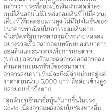
กล่าวว่า ช่วงที่ดอกเบี้ยเงินฝากลดต่ำลง
คนมีเงินออมไม่มีแหล่งออมเงินที่ไม่มีความ
เสี่ยงที่ให้ผลตอบแทนสูง ไม่มีโปรโมชั่นของ
ธนาคารพาณิชย์ในการระดมเงินฝาก
พันธบัตรรัฐบาลหลายรุ่นจำหน่ายหมดลง
อย่างรวดเร็ว สลากออมทรัพย์ของธนาคาร
ออมสินและธนาคารเพื่อการเกษตรฯ
(ธ.ก.ส.) ลดรางวัลและลดการออกสลากลง
ส่วนสลากออมทรัพย์ของธนาคาร
อาคารสงเคราะห์แม้จะยังมีจำหน่ายอยู่แต่
ราคาต่อหน่วย 5,000 บาท ถือค่อนข้างสูง
หลายคนเข้าถึงยาก
“ลูกค้าจรเข้ามาซื้อหุ้นกู้มากขึ้นในช่วง
Covid เนื่องจากแหล่งออมในช่องทางอื่น