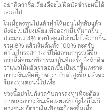
อย่าคิดว่าชื่อเสียงดีจะไม่ผิดนัดชำระหนี้ได้
เสมอไป
ในเมื่อลงทุนไปแล้วทำให้นอนไม่หลับแล้ว
ยังจะไปเสี่ยงเพียงเพื่อดอกเบี้ยที่มากขึ้น
ประมาณ 4% ต่อปี สองปีผ่านไปได้มากขึ้น
รวม 8% แล้วเงินต้นทั้ง 100% ละครับ
ทำไมไม่รอสัก 1-2 ปีให้สถานการณ์ดีขึ้น
กว่านี้ค่อยมาพิจารณากันอีกครั้ง ยิ่งถ้าคิด
ว่าแนวโน้มอัตราดอกเบี้ยเป็นขาขึ้นเพราะ
ภาวะเงินเฟ้อที่อาจจะปรับตัวสูงขึ้น แล้วจะ
รีบลงทุนตอนนี้ไปเพื่อ
ช่วงนี้อย่าไปกังวลกับการลงทุนที่จะต้อง
เอาชนะภาวะเงินเฟ้อเลยครับ ยังไงก็ไม่มี
ทางชนะ อัตราเงินเฟ้อจะยิ่งสูงขึ้นเมื่อ