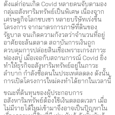
ตั้งแต่ก่อนเกิด Covid หลายคนจับตามอง
กลุ่มอสังหาริมทรัพย์เป็นพิเศษ เนื่องจาก
เศรษฐกิจโลกซบเซา หลายบริษัทเร่งขึ้น
โครงการ จากมาตรการภาษีที่ดินของ
รัฐบาล จนเกิดความกังวลว่าจำนวนที่อยู่
อาศัยจะล้นตลาด สถาบันการเงินถูก
ควบคุมการปล่อยสินเชื่อเพราะเกรงภาวะ
ฟองสบู่ เมื่อเจอกับสถานการณ์ Covid ยิ่ง
ทำให้ธุรกิจอสังหาริมทรัพย์อยู่ในภาวะ
ลำบาก กำลังซื้อคนในประเทศลดลง ดังนั้น
การเปิดโครงการใหม่คงทำได้ยากในเวลานี้
ขณะที่ต้นทุนของผู้ประกอบการ
อสังหาริมทรัพย์ต้องใช้เงินตลอดเวลา เมื่อ
ไม่มีรายได้ใหม่เข้ามาจึงอาจเป็นปัญหาใน