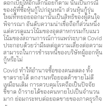
ดอกเบี้ยให้อีกเล็กน้อยก็ตาม นั่นเป็นกรณี
ของผู้ที่ซื้อหุ้นกู้ไปก่อนหน้า ส่วนหุ้นกู้รุ่น
ใหม่ที่ทยอยออกมานั้นเป็นสิทธิของผู้สนใจ
พิจารณา อันดับความน่าเชื่อถือก็ส่วนหนึ่ง
แต่ควรดูแนวโน้มของอุตสาหกรรมกับแนว
โน้มของสถานการณ์การแพร่ระบาด Covid
ประกอบด้วยว่ามีผลต่อความเสี่ยงต่อความ
สามารถในการชำระหนี้ของบริษัทผู้ออกหุ้น
กู้หรือไม่
Covid ทำให้อำนาจซื้อของคนลดลง ทั้ง
ขาดรายได้ ตกงานหรือยอดค้าขายไม่ดี
เหมือนเดิม การควบคุมโรคถือเป็นปัจจัย
ชี้ขาด ถ้ารายได้ของคนหายไปเป็นจำนวน
มาก ย่อมกระทบต่อยอดขายของภาคธุรกิจ