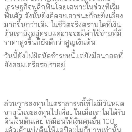
เศรษฐกิจพลิกฟื้นโดยเฉพาะในช่วงที่เริ่ม
ฟื้นตัว ดังนั้นยิ่งคิดจะเอาชนะก็จะยิ่งเสี่ยง
มากขึ้นกว่าเดิม ในชีวิตจริงตราบใดที่เงิน
ต้นเรายังอยู่ครบแค่อาจจะมีค่าใช้จ่ายที่มี
ราคาสูงขึ้นก็ยังดีกว่าสูญเงินต้น
วันนี้ยังไม่ผิดนัดชำระหนี้แต่ยังมีอนาคตที่
ยังคลุมเครือรอเราอยู่
ส่วนการลงทุนในตราสารหนี้ที่ไม่มีวันหมด
อายุนั้นจะลงทุนไปเพื่อ.. ในเมื่อเราไม่ได้รับ
คืนเงินต้นเลย เหมือนให้เงินคนอื่น 100
แล้วเค้าแบ่งคืนให้แค่ปีละไม่กี่บาทเท่านั้น