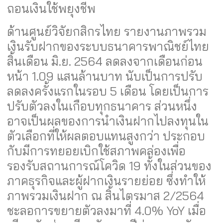
ถอนเงินใช้พยุงชีพ
ด้านศูนย์วิจัยกสิกรไทย รายงานภาพรวม
เงินรับฝากของระบบธนาคารพาณิชย์ไทย
สิ้นเดือน มิ.ย. 2564 ลดลงจากเดือนก่อน
หน้า 1.09 แสนล้านบาท นับเป็นการปรับ
ลดลงครั้งแรกในรอบ 5 เดือน โดยเป็นการ
ปรับตัวลงในเกือบทุกธนาคาร ส่วนหนึ่ง
อาจเป็นผลของการนำเงินฝากไปลงทุนใน
ตัวเลือกที่ให้ผลตอบแทนสูงกว่า ประกอบ
กับมีการทยอยเบิกใช้สภาพคล่องเพื่อ
รองรับสถานการณ์โควิด 19 ทั้งในส่วนของ
ภาคธุรกิจและผู้ฝากเงินรายย่อย ซึ่งทำให้
ภาพรวมเงินฝาก ณ สิ้นไตรมาส 2/2564
ชะลอการขยายตัวลงมาที่ 4.0% YoY เมื่อ