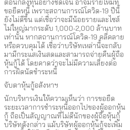
ต่อนักลงทุนอย่างชัดเจน อาจมีรายใหม่ที่
ขอยืดหนี้ เพราะสถานการณ์โควิด-19 ปีนี้
ยังไม่ดีขึ้น แต่เชื่อว่าจะมีน้อยรายและไซส์
ไม่ใหญ่มากระดับ 1,000-2,000 ล้านบาท
เท่านั้น หากสถานการณ์โควิด-19 คลี่คลาย
หรือควบคุมได้ เชื่อว่าบริษัทเหล่านี้จะกลับ
มามีกระแสเงินสดและสามารถจ่ายคืนผู้ถือ
หุ้นกู้ได้ โดยคาดว่าจะไม่มีความเสี่ยงต่อ
การผิดนัดชำระหนี้
จับตาหุ้นกู้อสังหาฯ
นักบริหารเงินให้ความเห็นว่า การขอยืด
ระยะเวลาการชำระหนี้ออกไปของผู้ออกหุ้น
กู้ ถือเป็นสัญญาณที่ไม่ดีนักของผู้ถือหุ้นกู้
บริษัทดังกล่าว แม้บริษัทผู้ออกหุ้นกู้จะเพิ่ม