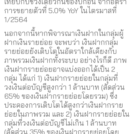
เทียบกับช่วงเดียวกันของปีก่อน จากอัตรา
การขยายตัวที่ 5.0% YoY ในไตรมาสที่
1/2564
นอกจากนี้หากพิจารณาเงินฝากในกลุ่มผู้
ฝากเงินรายย่อย จะพบว่า เงินฝากกลุ่ม
รายย่อยยังเติบโตในอัตราใกล้เคียงกับ
ภาพรวมเงินฝากทั้งระบบ อย่างไรก็ดี ภาพ
เงินฝากรายย่อยอาจแบ่งออกได้เป็น 2
กลุ่ม ได้แก่ 1) เงินฝากรายย่อยในกลุ่มที่
วงเงินต่อบัญชีสูงกว่า 1 ล้านบาท (สัดส่วน
65% ของเงินฝากรายย่อยโดยรวม) ซึ่ง
ประคองการเติบโตได้สูงกว่าเงินฝากราย
ย่อยในภาพรวม และ 2) เงินฝากรายย่อยใน
กลุ่มที่วงเงินต่อบัญชีไม่เกิน 1 ล้านบาท
(สัดส่วน 35% ของเงินฝากรายย่อยโดย