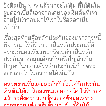
ยิ่งคิดเป็น NPV แล้วน่าจะไม่คุ้ม ที่ให้คืนใน
รูปดอกเบี้ยก็เอาจากเศษของเงินต้นที่เรา
จ่ายไปนำกลับมาให้เราในชื่อดอกเบี้ย
เท่านั้น
เรื่องสุดท้ายคือหลักประกันของตราสารหนี้
พิจารณาให้ถี่ถ้วนว่าเป็นหลักประกันที่มี
ความมั่นคงเพียงพอหรือเปล่า เป็นหลัก
ประกันของกลุ่มเดียวกันหรือไม่ ถ้าเกิด
ปัญหาในกลุ่มแล้วหลักประกันนี้ก็อาจจะ
ลอยหายไปในอวกาศได้เช่นกัน
หน่วยงานที่ดูแลและกำกับไม่ได้รับประกัน
เงินต้นให้แก่นักลงทุนแต่อย่างใด ไม่รับรอง
แม้กระทั่งความถูกต้องของข้อมูลเพราะ
อาจจะถูกแต่งเสริมขึ้นมาได้ แค่ยื่นให้