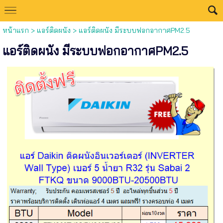
หน้าแรก
>
แอร์ติดผนัง
>
แอร์ติดผนัง มีระบบฟอกอากาศPM2.5
แอร์ติดผนัง มีระบบฟอกอากาศPM2.5