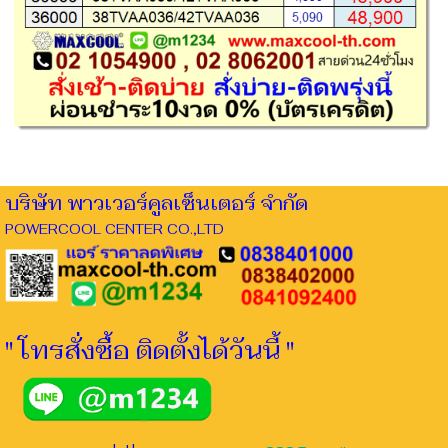
บริษัท พาวเวอร์คูลเซ็นเตอร์ จำกัด
POWERCOOL CENTER CO.,LTD
" โทรสั่งซื้อ ติดตั้งได้วันนี้ "