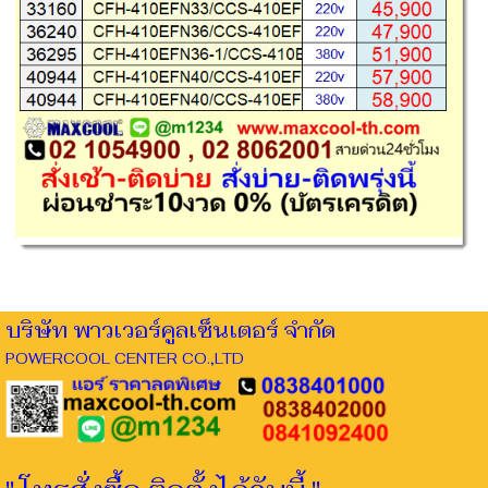
บริษัท พาวเวอร์คูลเซ็นเตอร์ จำกัด
POWERCOOL CENTER CO.,LTD