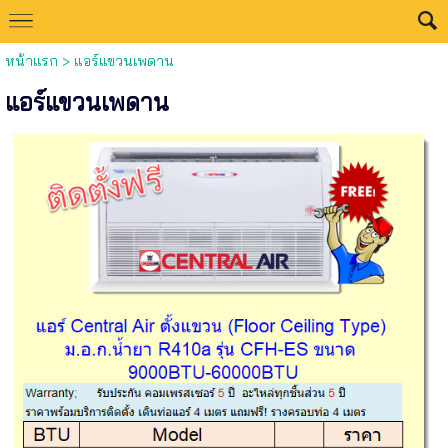
หน้าแรก
>
แอร์แขวนเพดาน
แอร์แขวนเพดาน