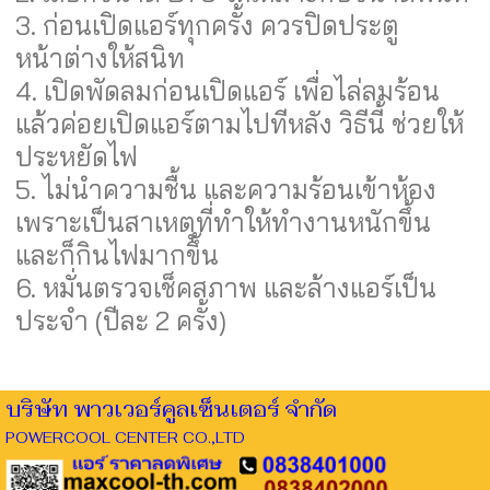
3. ก่อนเปิดแอร์ทุกครั้ง ควรปิดประตู
หน้าต่างให้สนิท
4. เปิดพัดลมก่อนเปิดแอร์ เพื่อไล่ลมร้อน
แล้วค่อยเปิดแอร์ตามไปทีหลัง วิธีนี้ ช่วยให้
ประหยัดไฟ
5. ไม่นำความชื้น และความร้อนเข้าห้อง
เพราะเป็นสาเหตุที่ทำให้ทำงานหนักขึ้น
และก็กินไฟมากขึ้น
6. หมั่นตรวจเช็คสภาพ และล้างแอร์เป็น
ประจำ (ปีละ 2 ครั้ง)
บริษัท พาวเวอร์คูลเซ็นเตอร์ จำกัด
POWERCOOL CENTER CO.,LTD