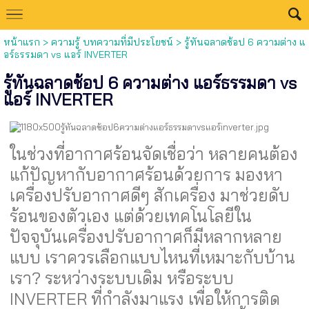
หน้าแรก
>
ความรู้ บทความที่มีประโยชน์
>
รู้ทันฉลาดช้อป 6 ความต่าง แ
อร์ธรรมดา vs แอร์ INVERTER
รู้ทันฉลาดช้อป 6 ความต่าง แอร์ธรรมดา vs
แอร์ INVERTER
ในช่วงที่อากาศร้อนจัดเชื่อว่า หลายคนต้อง
แก้ปัญหากับอากาศร้อนด้วยการ มองหา
เครื่องปรับอากาศดีๆ สักเครื่อง มาช่วยดับ
ร้อนของตัวเอง แต่ด้วยเทคโนโลยีใน
ปัจจุบันเครื่องปรับอากาศก็มีหลากหลาย
แบบ เราควรเลือกแบบไหนที่เหมาะกับบ้าน
เรา? ระหว่างระบบเดิม หรือระบบ
INVERTER ที่กำลังมาแรง เพื่อให้การติด