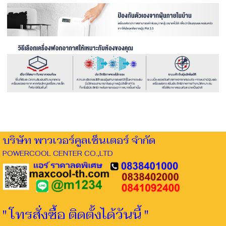
บริษัท พาวเวอร์คูลเซ็นเตอร์ จำกัด
POWERCOOL CENTER CO.,LTD
" โทรสั่งซื้อ ติดตั้งได้วันนี้ "