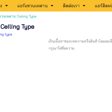
ัง
แอร์แขวนเพดาน
ติดต่อเรา
แอร์ติดผน
ขวนเพดาน Ceiling Type
Ceiling Type
ing type
เป็นเนื้อหาของบทความหรือสินค้าโดยละเอ
กรุณาใส่ข้อความ …