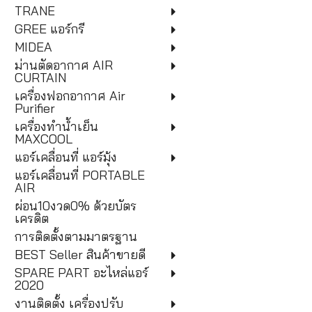
TRANE
GREE แอร์กรี
MIDEA
ม่านตัดอากาศ AIR
CURTAIN
เครื่องฟอกอากาศ Air
Purifier
เครื่องทำน้ำเย็น
MAXCOOL
แอร์เคลื่อนที่ แอร์มุ้ง
แอร์เคลื่อนที่ PORTABLE
AIR
ผ่อน10งวด0% ด้วยบัตร
เครดิต
การติดตั้งตามมาตรฐาน
BEST Seller สินค้าขายดี
SPARE PART อะไหล่แอร์
2020
งานติดตั้ง เครื่องปรับ