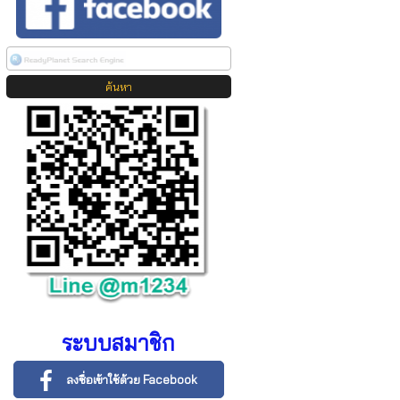
ระบบสมาชิก
ลงชื่อเข้าใช้ด้วย Facebook