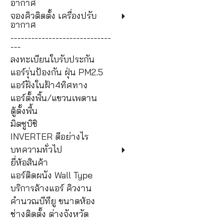
อากาศ
จองคิวติดตั้ง เครื่องปรับ
อากาศ
-----------------------------
---
ลงทะเบียนใบรับประกัน
แอร์รุ่นป้องกัน ฝุ่น PM2.5
แอร์ฝังในฝ้า4ทิศทาง
แอร์ตั้งพิ้น/แขวนเพดาน
ตู้ตั้งพื้น
มิตซูบิชิ
INVERTER ดีอย่างไร
บทความทั่วไป
ยี่ห้อสินค้า
แอร์ติดผนัง Wall Type
บริการล้างแอร์ คิวงาน
คำนวณบีทียู ขนาดห้อง
ช่างติดตั้ง ต่างจังหวัด