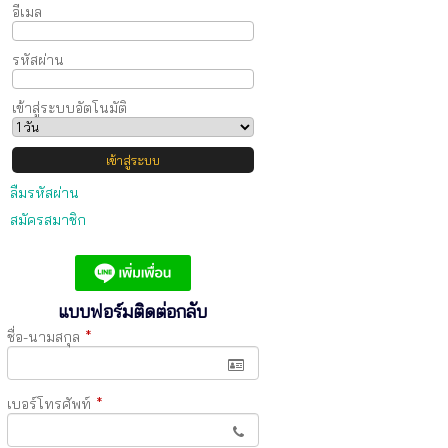
อีเมล
รหัสผ่าน
เข้าสู่ระบบอัตโนมัติ
ลืมรหัสผ่าน
สมัครสมาชิก
แบบฟอร์มติดต่อกลับ
ชื่อ-นามสกุล
*
เบอร์โทรศัพท์
*