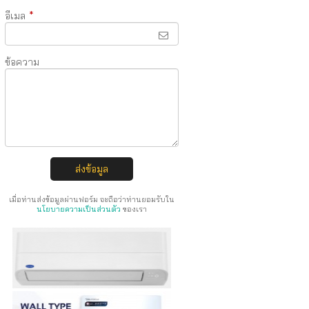
อีเมล
*
ข้อความ
ส่งข้อมูล
เมื่อท่านส่งข้อมูลผ่านฟอร์ม จะถือว่าท่านยอมรับใน
นโยบายความเป็นส่วนตัว
ของเรา