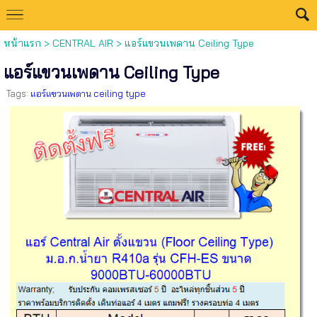
หน้าแรก
>
CENTRAL AIR
>
แอร์แขวนเพดาน Ceiling Type
แอร์แขวนเพดาน Ceiling Type
Tags:
แอร์แขวนเพดาน ceiling type