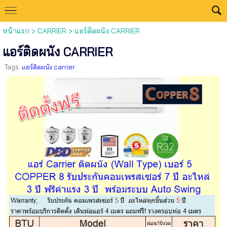
หน้าแรก
>
CARRIER
>
แอร์ติดผนัง CARRIER
แอร์ติดผนัง CARRIER
Tags:
แอร์ติดผนัง carrier