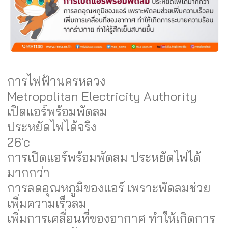
การไฟฟ้านครหลวง
Metropolitan Electricity Authority
เปิดแอร์พร้อมพัดลม
ประหยัดไฟได้จริง
26'c
การเปิดแอร์พร้อมพัดลม ประหยัดไฟได้
มากกว่า
การลดอุณหภูมิของแอร์ เพราะพัดลมช่วย
เพิ่มความเร็วลม
เพิ่มการเคลื่อนที่ของอากาศ ทำให้เกิดการ