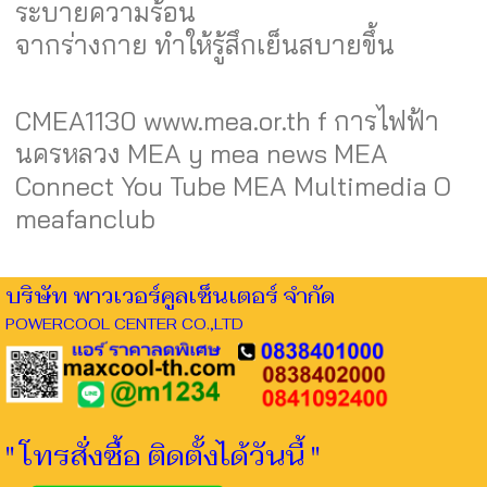
ระบายความร้อน
จากร่างกาย ทำให้รู้สึกเย็นสบายขึ้น
CMEA1130 www.mea.or.th f การไฟฟ้า
นครหลวง MEA y mea news MEA
Connect You Tube MEA Multimedia O
meafanclub
บริษัท พาวเวอร์คูลเซ็นเตอร์ จำกัด
POWERCOOL CENTER CO.,LTD
" โทรสั่งซื้อ ติดตั้งได้วันนี้ "