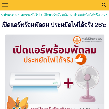
หน้าแรก
>
บทความทั่วไป
>
เปิดแอร์พร้อมพัดลม ประหยัดไฟได้จริง 26'c
เปิดแอร์พร้อมพัดลม ประหยัดไฟได้จริง 26'c