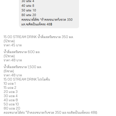
15:00 STREAM DRINK น้ำดื่มสตรีมขนาด 350 มล.
(12ขวด)
ราคา 45 บาท
น้ำดื่มสตรีมขนาด 600 มล.
(12ขวด)
ราคา 48 บาท
น้ำดื่มสตรีมขนาด 1,500 มล.
(6ขวด)
ราคา 48 บาท
15:00 STREAM DRINK โปรโมชั่น
10 แถม 1
15 แถม 2
20 แถม 3
30 แถม 4
40 แถม 8
50 แถม 10
80 แถม 20
คละขนาดได้ค่ะ *ถ้าคละขนาดกับขวด 350 มล.จะคิดเป็นแพ็คละ 48฿