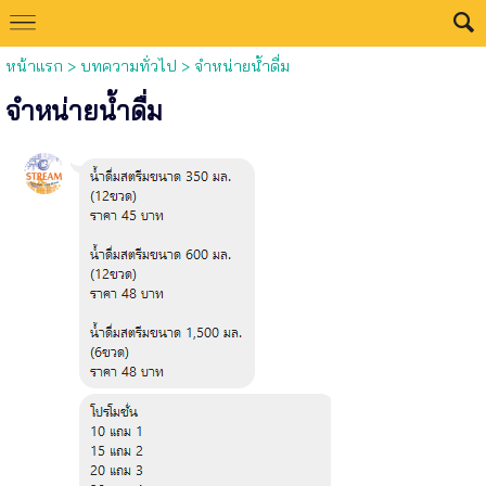
หน้าแรก
>
บทความทั่วไป
>
จำหน่ายน้ำดื่ม
จำหน่ายน้ำดื่ม