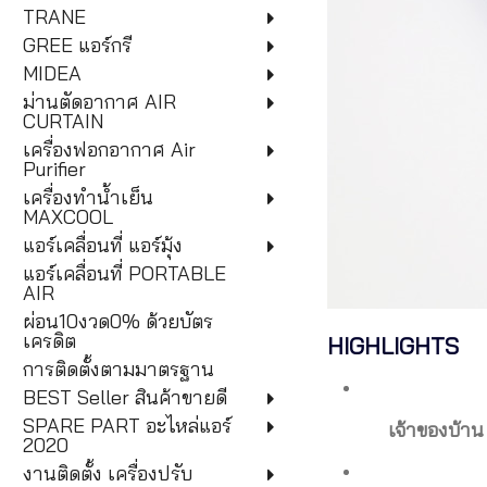
TRANE
GREE แอร์กรี
MIDEA
ม่านตัดอากาศ AIR
CURTAIN
เครื่องฟอกอากาศ Air
Purifier
เครื่องทำน้ำเย็น
MAXCOOL
แอร์เคลื่อนที่ แอร์มุ้ง
แอร์เคลื่อนที่ PORTABLE
AIR
ผ่อน10งวด0% ด้วยบัตร
เครดิต
HIGHLIGHTS
การติดตั้งตามมาตรฐาน
BEST Seller สินค้าขายดี
SPARE PART อะไหล่แอร์
เจ้าของบ้าน
2020
งานติดตั้ง เครื่องปรับ