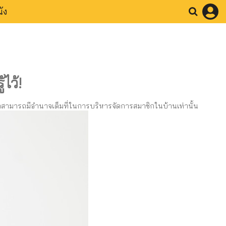
ัง
ไว้!
ว่าสามารถมีอำนาจเต็มที่ในการบริหารจัดการสมาชิกในบ้านเท่านั้น