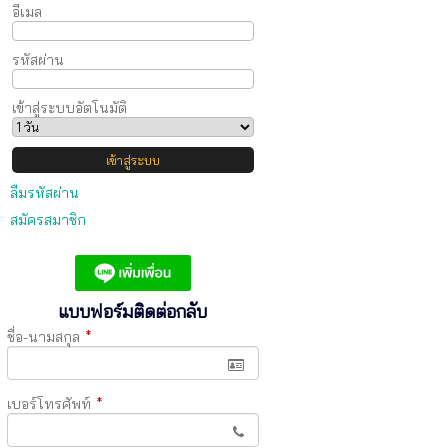
อีเมล
รหัสผ่าน
เข้าสู่ระบบอัตโนมัติ
ลืมรหัสผ่าน
สมัครสมาชิก
แบบฟอร์มติดต่อกลับ
ชื่อ-นามสกุล
*
เบอร์โทรศัพท์
*