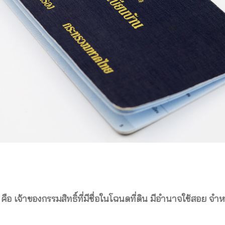
คือ เจ้าของกรรมสิทธิ์ที่มีชื่อในโฉนดที่ดิน มีอำนาจใช้สอ