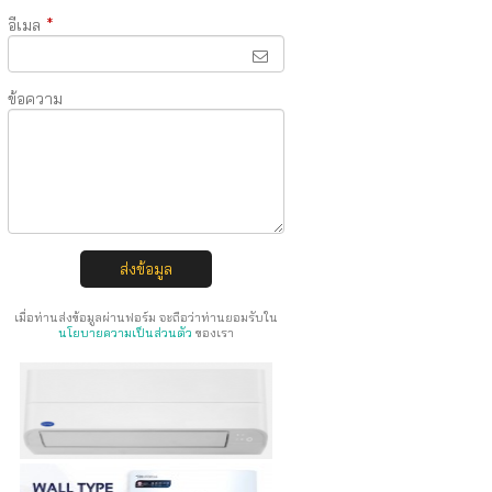
อีเมล
*
ข้อความ
ส่งข้อมูล
เมื่อท่านส่งข้อมูลผ่านฟอร์ม จะถือว่าท่านยอมรับใน
นโยบายความเป็นส่วนตัว
ของเรา