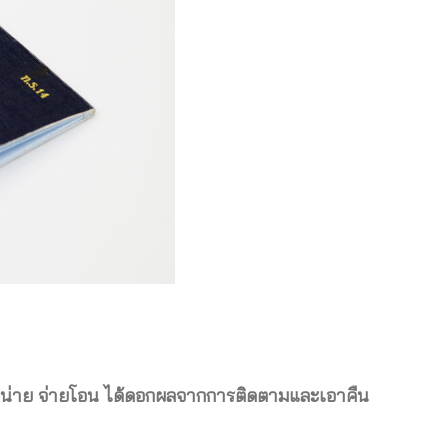
ย จำหน่าย จ่ายโอน ได้ดอกผลจากการติดตามและเอาคืน